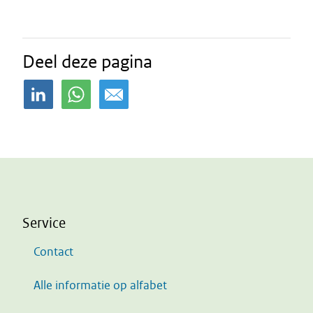
Deel deze pagina
Service
Contact
Alle informatie op alfabet