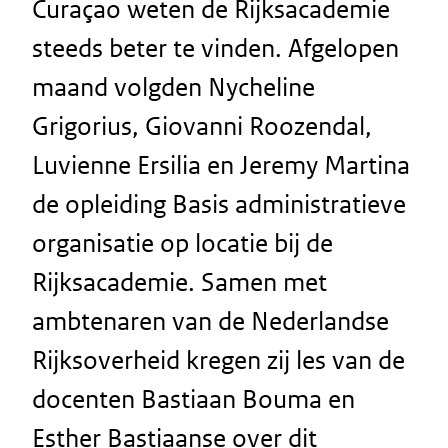
Curaçao weten de Rijksacademie
steeds beter te vinden. Afgelopen
maand volgden Nycheline
Grigorius, Giovanni Roozendal,
Luvienne Ersilia en Jeremy Martina
de opleiding Basis administratieve
organisatie op locatie bij de
Rijksacademie. Samen met
ambtenaren van de Nederlandse
Rijksoverheid kregen zij les van de
docenten Bastiaan Bouma en
Esther Bastiaanse over dit