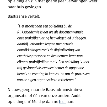
opleiding en zijn met goede (leer-)ervaringen weer
naar huis gevlogen.
Bastiaanse vertelt:
“Het mooist aan een opleiding bij de
Rijksacademie is dat we als docenten vanuit
onze praktijkervaring het vakgebied uitleggen,
daarbij verbanden leggen met actuele
ontwikkelingen zoals de digitalisering van
overheidsprocessen en deelnemers leren van
elkaars praktijkdilemma’s. Een opleiding is voor
mij geslaagd als een deelnemer de opgedane
kennis en ervaring in kan zetten om de processen
van de eigen organisatie te verbeteren.”
Nieuwsgierig naar de Basis administratieve
organisatie of één van onze andere Audit
opleidingen? Meld je dan nu
hier
aan.