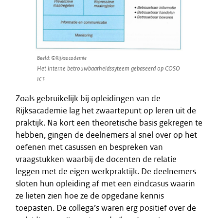
Beeld: ©Rijksacademie
Het interne betrouwbaarheidssyteem gebaseerd op COSO
ICF
Zoals gebruikelijk bij opleidingen van de
Rijksacademie lag het zwaartepunt op leren uit de
praktijk. Na kort een theoretische basis gekregen te
hebben, gingen de deelnemers al snel over op het
oefenen met casussen en bespreken van
vraagstukken waarbij de docenten de relatie
leggen met de eigen werkpraktijk. De deelnemers
sloten hun opleiding af met een eindcasus waarin
ze lieten zien hoe ze de opgedane kennis
toepasten. De collega’s waren erg positief over de