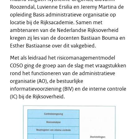
Roozendal, Luvienne Ersilia en Jeremy Martina de
opleiding Basis administratieve organisatie op
locatie bij de Rijksacademie. Samen met
ambtenaren van de Nederlandse Rijksoverheid
kregen zij les van de docenten Bastiaan Bouma en
Esther Bastiaanse over dit vakgebied.
Met als leidraad het risicomanagementmodel
COSO ging de groep aan de slag met vraagstukken
rond het functioneren van de administratieve
organisatie (AO), de bestuurlijke
informatievoorziening (BIV) en de interne controle
(IC) bij de Rijksoverheid.