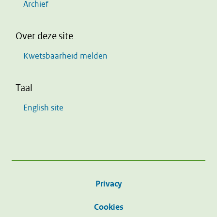
Archief
Over deze site
Kwetsbaarheid melden
Taal
English site
Privacy
Cookies