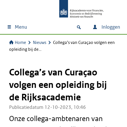
Menu
Inloggen
Home
Nieuws
Collega’s van Curaçao volgen een
opleiding bij de…
Collega’s van Curaçao
volgen een opleiding bij
de Rijksacademie
Publicatiedatum 12-10-2023, 10:46
Onze collega-ambtenaren van