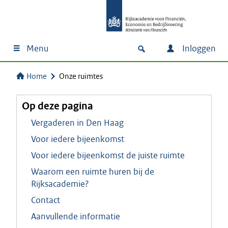
Menu
Inloggen
Home
Onze ruimtes
Op deze pagina
Vergaderen in Den Haag
Voor iedere bijeenkomst
Voor iedere bijeenkomst de juiste ruimte
Waarom een ruimte huren bij de
Rijksacademie?
Contact
Aanvullende informatie