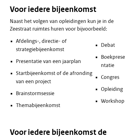
Voor iedere bijeenkomst
Naast het volgen van opleidingen kun je in de
Zeestraat ruimtes huren voor bijvoorbeeld:
Afdelings-, directie- of
Debat
strategiebijeenkomst
Boekprese
Presentatie van een jaarplan
ntatie
Startbijeenkomst of de afronding
Congres
van een project
Opleiding
Brainstormsessie
Workshop
Themabijeenkomst
Voor iedere bijeenkomst de