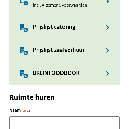
Incl. Algemene voorwaarden
Prijslijst catering
Prijslijst zaalverhuur
BREINFOODBOOK
Ruimte huren
Naam
(Vereist)