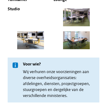
Studio
Voor wie?
Wij verhuren onze voorzieningen aan
diverse overheidsorganisaties:
afdelingen, diensten, projectgroepen,
stuurgroepen en dergelijke van de
verschillende ministeries.