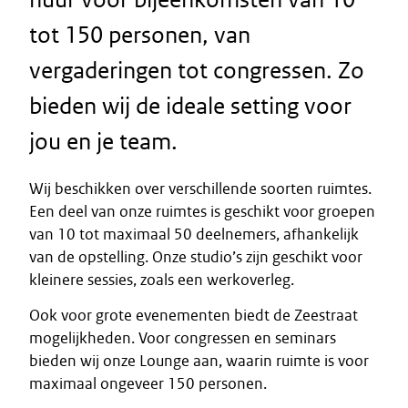
tot 150 personen, van
vergaderingen tot congressen. Zo
bieden wij de ideale setting voor
jou en je team.
Wij beschikken over verschillende soorten ruimtes.
Een deel van onze ruimtes is geschikt voor groepen
van 10 tot maximaal 50 deelnemers, afhankelijk
van de opstelling. Onze studio’s zijn geschikt voor
kleinere sessies, zoals een werkoverleg.
Ook voor grote evenementen biedt de Zeestraat
mogelijkheden. Voor congressen en seminars
bieden wij onze Lounge aan, waarin ruimte is voor
maximaal ongeveer 150 personen.