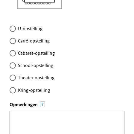
U-opstelling
Carré-opstelling
Cabaret-opstelling
School-opstelling
Theater-opstelling
Kring-opstelling
?
Opmerkingen