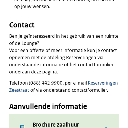
op jouw wensen.
Contact
Ben je geïnteresseerd in het gebruik van een ruimte
of de Lounge?
Voor een offerte of meer informatie kun je contact
opnemen met de afdeling Reserveringen via
onderstaande informatie of het contactformulier
onderaan deze pagina.
Telefoon (088) 442 9900, per e-mail
Reserveringen
Zeestraat
of via onderstaand contactformulier.
Aanvullende informatie
Brochure zaalhuur