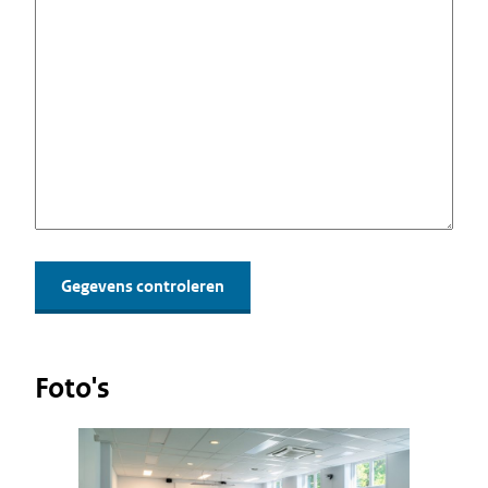
Foto's