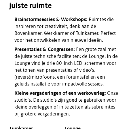
juiste ruimte
Brainstormsessies & Workshops:
Ruimtes die
inspireren tot creativiteit, denk aan de
Bovenkamer, Werkkamer of Tuinkamer. Perfect
voor het ontwikkelen van nieuwe ideeën.
Presentaties & Congressen:
Een grote zaal met
de juiste technische faciliteiten: de Lounge. In de
Lounge vind je drie 80-inch LED-schermen voor
het tonen van presentaties of video’s,
(revers)microfoons, een forumtafel en een
geluidsinstallatie voor impactvolle sessies.
Kleine vergaderingen of een werkoverleg:
Onze
studio's. De studio's zijn goed te gebruiken voor
kleine overleggen of in te zetten als subruimtes
bij grotere vergaderingen.
Tuinkamer
Lounge