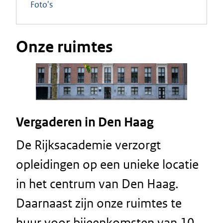
Foto's
Onze ruimtes
Vergaderen in Den Haag
De Rijksacademie verzorgt
opleidingen op een unieke locatie
in het centrum van Den Haag.
Daarnaast zijn onze ruimtes te
huur voor bijeenkomsten van 10