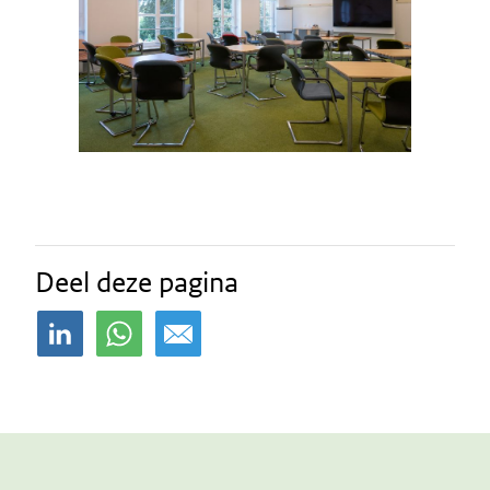
Deel deze pagina