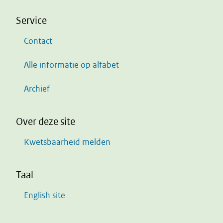
Service
Contact
Alle informatie op alfabet
Archief
Over deze site
Kwetsbaarheid melden
Taal
English site