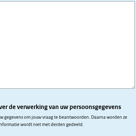
over de verwerking van uw persoonsgegevens
uw gegevens om jouw vraag te beantwoorden. Daarna worden ze
informatie wordt niet met derden gedeeld.