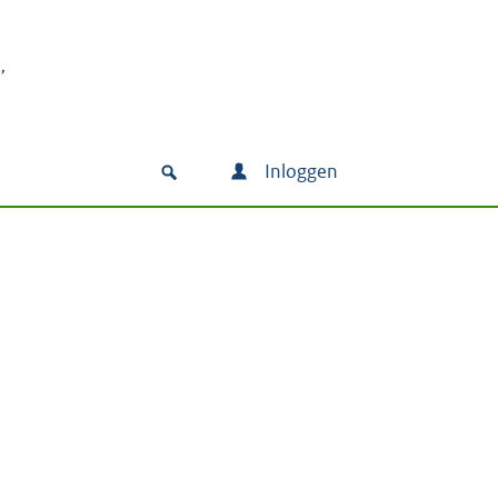
Inloggen