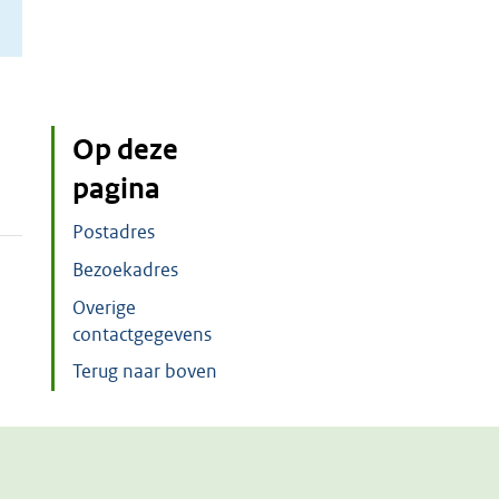
Op deze
pagina
Postadres
Bezoekadres
Overige
contactgegevens
Terug naar boven