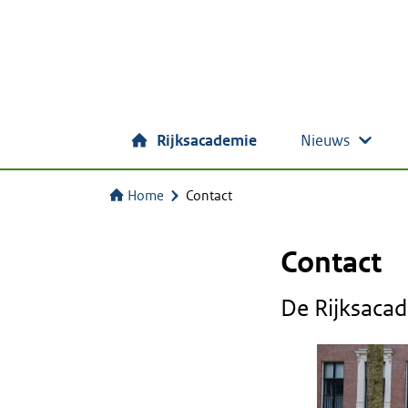
Rijksacademie
Nieuws
Home
Contact
Contact
De Rijksacad