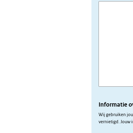
Informatie 
Wij gebruiken jo
vernietigd. Jouw 