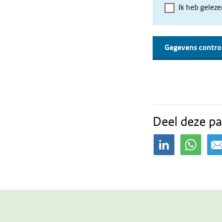
Ik heb gelez
Deel deze pa