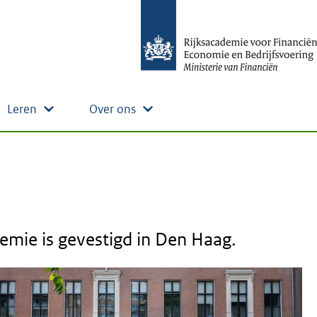
Leren
Over ons
emie is gevestigd in Den Haag.