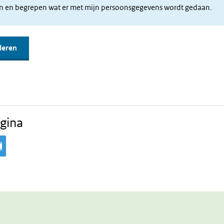
en en begrepen wat er met mijn persoonsgegevens wordt gedaan.
gina