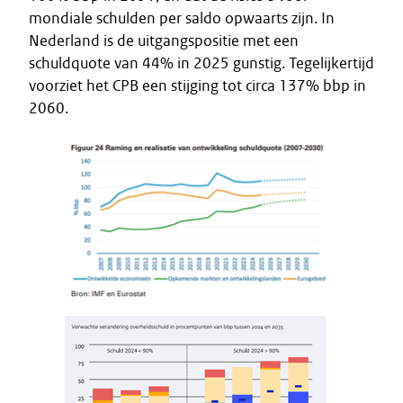
mondiale schulden per saldo opwaarts zijn. In
Nederland is de uitgangspositie met een
schuldquote van 44% in 2025 gunstig. Tegelijkertijd
voorziet het CPB een stijging tot circa 137% bbp in
2060.