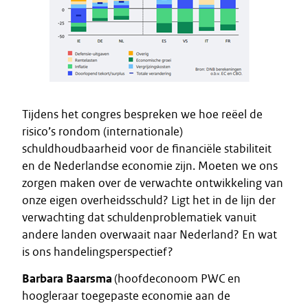
Tijdens het congres bespreken we hoe reëel de
risico’s rondom (internationale)
schuldhoudbaarheid voor de financiële stabiliteit
en de Nederlandse economie zijn. Moeten we ons
zorgen maken over de verwachte ontwikkeling van
onze eigen overheidsschuld? Ligt het in de lijn der
verwachting dat schuldenproblematiek vanuit
andere landen overwaait naar Nederland? En wat
is ons handelingsperspectief?
Barbara Baarsma
(hoofdeconoom PWC en
hoogleraar toegepaste economie aan de