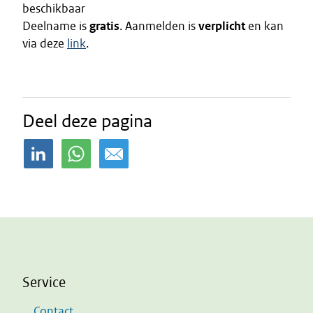
beschikbaar
Deelname is
gratis
. Aanmelden is
verplicht
en kan
via deze
link
.
Deel deze pagina
Service
Contact