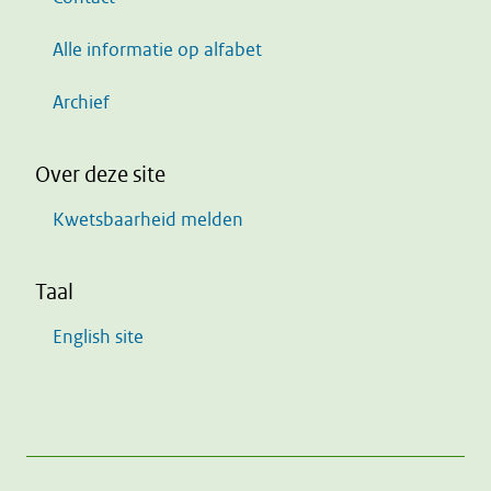
Alle informatie op alfabet
Archief
Over deze site
Kwetsbaarheid melden
Taal
English site