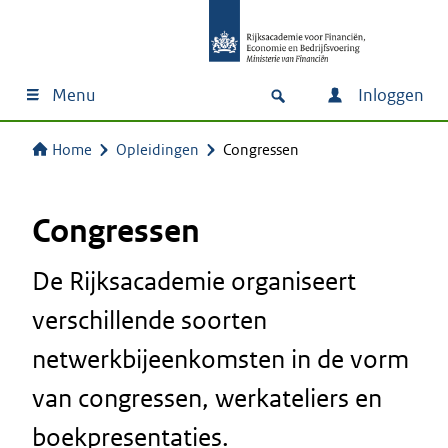
Menu
Inloggen
Home
Opleidingen
Congressen
Congressen
De Rijksacademie organiseert
verschillende soorten
netwerkbijeenkomsten in de vorm
van congressen, werkateliers en
boekpresentaties.