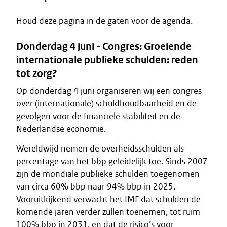
Houd deze pagina in de gaten voor de agenda.
Donderdag 4 juni -
Congres: Groeiende
internationale publieke schulden: reden
tot zorg?
Op donderdag 4 juni organiseren wij een congres
over (internationale) schuldhoudbaarheid en de
gevolgen voor de financiële stabiliteit en de
Nederlandse economie.
Wereldwijd nemen de overheidsschulden als
percentage van het bbp geleidelijk toe. Sinds 2007
zijn de mondiale publieke schulden toegenomen
van circa 60% bbp naar 94% bbp in 2025.
Vooruitkijkend verwacht het IMF dat schulden de
komende jaren verder zullen toenemen, tot ruim
100% bbp in 2031, en dat de risico’s voor