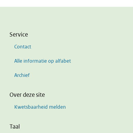
Service
Contact
Alle informatie op alfabet
Archief
Over deze site
Kwetsbaarheid melden
Taal