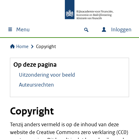
Menu
Inloggen
Home
Copyright
Op deze pagina
Uitzondering voor beeld
Auteursrechten
Copyright
Tenzij anders vermeld is op de inhoud van deze
website de Creative Commons zero verklaring (CC0)