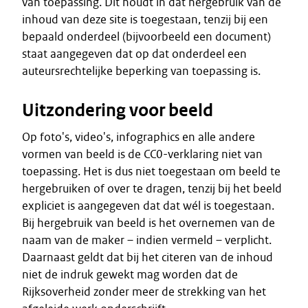
van toepassing. Dit houdt in dat hergebruik van de
inhoud van deze site is toegestaan, tenzij bij een
bepaald onderdeel (bijvoorbeeld een document)
staat aangegeven dat op dat onderdeel een
auteursrechtelijke beperking van toepassing is.
Uitzondering voor beeld
Op foto's, video's, infographics en alle andere
vormen van beeld is de CC0-verklaring niet van
toepassing. Het is dus niet toegestaan om beeld te
hergebruiken of over te dragen, tenzij bij het beeld
expliciet is aangegeven dat dat wél is toegestaan.
Bij hergebruik van beeld is het overnemen van de
naam van de maker – indien vermeld – verplicht.
Daarnaast geldt dat bij het citeren van de inhoud
niet de indruk gewekt mag worden dat de
Rijksoverheid zonder meer de strekking van het