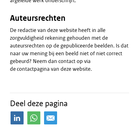
afgeleide werk onderschrijft.
Auteursrechten
De redactie van deze website heeft in alle
zorgvuldigheid rekening gehouden met de
auteursrechten op de gepubliceerde beelden. Is dat
naar uw mening bij een beeld niet of niet correct
gebeurd? Neem dan contact op via
de contactpagina van deze website.
Deel deze pagina