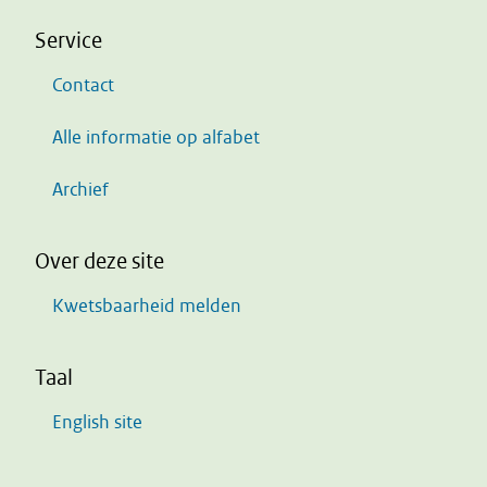
Service
Contact
Alle informatie op alfabet
Archief
Over deze site
Kwetsbaarheid melden
Taal
English site