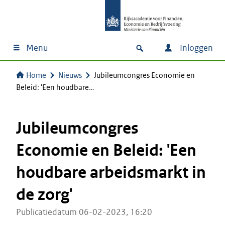
Menu
Inloggen
Home
Nieuws
Jubileumcongres Economie en
Beleid: 'Een houdbare…
Jubileumcongres
Economie en Beleid: 'Een
houdbare arbeidsmarkt in
de zorg'
Publicatiedatum 06-02-2023, 16:20