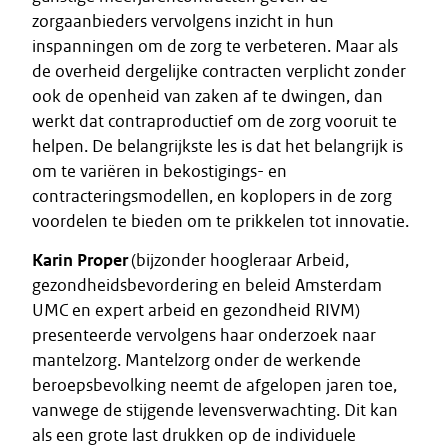
zorgaanbieders vervolgens inzicht in hun
inspanningen om de zorg te verbeteren. Maar als
de overheid dergelijke contracten verplicht zonder
ook de openheid van zaken af te dwingen, dan
werkt dat contraproductief om de zorg vooruit te
helpen. De belangrijkste les is dat het belangrijk is
om te variëren in bekostigings- en
contracteringsmodellen, en koplopers in de zorg
voordelen te bieden om te prikkelen tot innovatie.
Karin Proper
(bijzonder hoogleraar Arbeid,
gezondheidsbevordering en beleid Amsterdam
UMC en expert arbeid en gezondheid RIVM)
presenteerde vervolgens haar onderzoek naar
mantelzorg. Mantelzorg onder de werkende
beroepsbevolking neemt de afgelopen jaren toe,
vanwege de stijgende levensverwachting. Dit kan
als een grote last drukken op de individuele