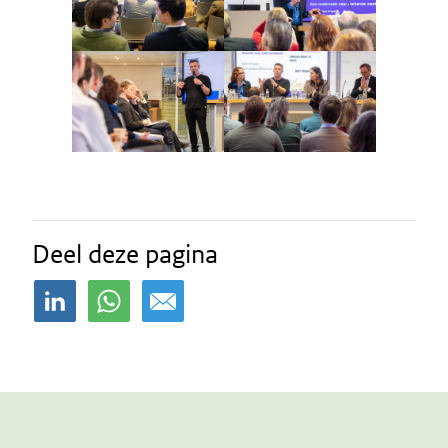
Deel deze pagina