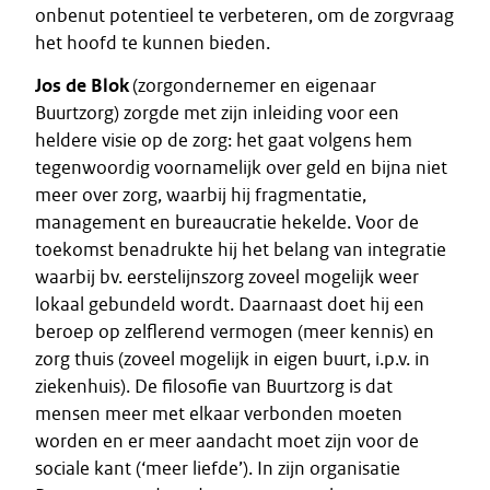
onbenut potentieel te verbeteren, om de zorgvraag
het hoofd te kunnen bieden.
Jos de Blok
(zorgondernemer en eigenaar
Buurtzorg) zorgde met zijn inleiding voor een
heldere visie op de zorg: het gaat volgens hem
tegenwoordig voornamelijk over geld en bijna niet
meer over zorg, waarbij hij fragmentatie,
management en bureaucratie hekelde. Voor de
toekomst benadrukte hij het belang van integratie
waarbij bv. eerstelijnszorg zoveel mogelijk weer
lokaal gebundeld wordt. Daarnaast doet hij een
beroep op zelflerend vermogen (meer kennis) en
zorg thuis (zoveel mogelijk in eigen buurt, i.p.v. in
ziekenhuis). De filosofie van Buurtzorg is dat
mensen meer met elkaar verbonden moeten
worden en er meer aandacht moet zijn voor de
sociale kant (‘meer liefde’). In zijn organisatie