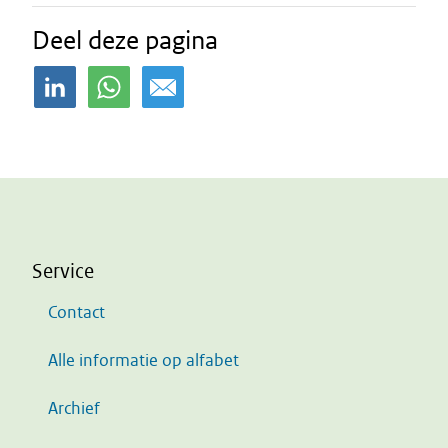
Deel deze pagina
Service
Contact
Alle informatie op alfabet
Archief