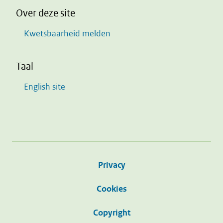
Over deze site
Kwetsbaarheid melden
Taal
English site
Privacy
Cookies
Copyright