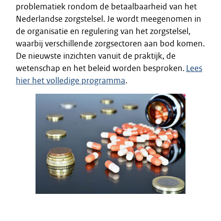
problematiek rondom de betaalbaarheid van het
Nederlandse zorgstelsel. Je wordt meegenomen in
de organisatie en regulering van het zorgstelsel,
waarbij verschillende zorgsectoren aan bod komen.
De nieuwste inzichten vanuit de praktijk, de
wetenschap en het beleid worden besproken.
Lees
hier het volledige programma
.