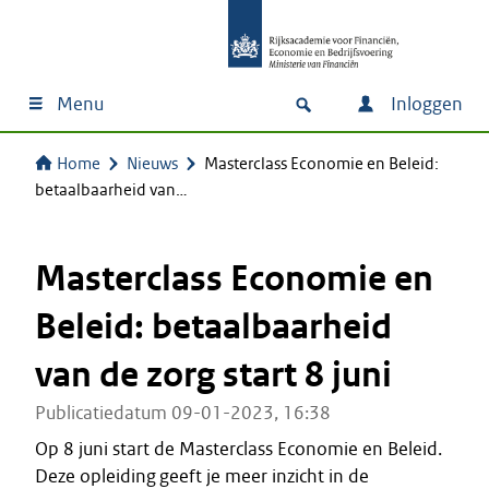
Menu
Inloggen
Home
Nieuws
Masterclass Economie en Beleid:
betaalbaarheid van…
Masterclass Economie en
Beleid: betaalbaarheid
van de zorg start 8 juni
Publicatiedatum 09-01-2023, 16:38
Op 8 juni start de Masterclass Economie en Beleid.
Deze opleiding geeft je meer inzicht in de