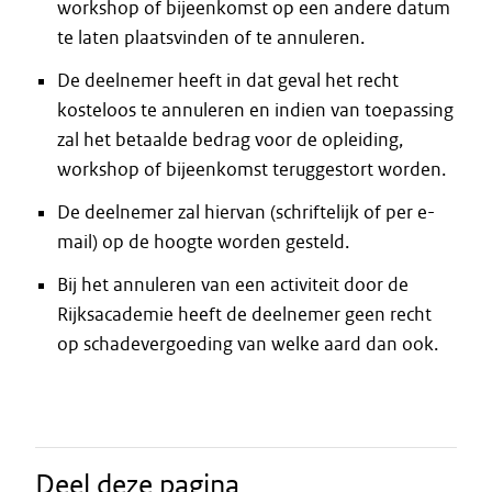
workshop of bijeenkomst op een andere datum
te laten plaatsvinden of te annuleren.
De deelnemer heeft in dat geval het recht
kosteloos te annuleren en indien van toepassing
zal het betaalde bedrag voor de opleiding,
workshop of bijeenkomst teruggestort worden.
De deelnemer zal hiervan (schriftelijk of per e-
mail) op de hoogte worden gesteld.
Bij het annuleren van een activiteit door de
Rijksacademie heeft de deelnemer geen recht
op schadevergoeding van welke aard dan ook.
Deel deze pagina