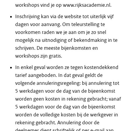
workshops vind je op www.rijksacademie.nl.
Inschrijving kan via de website tot uiterlijk vijf
dagen voor aanvang. Om teleurstelling te
voorkomen raden we je aan om je zo snel
mogelijk na uitnodiging of bekendmaking in te
schrijven. De meeste bijenkomsten en
workshops zijn gratis.
In enkel geval worden ze tegen kostendekkend
tarief aangeboden. In dat geval geldt de
volgende annuleringsregeling: bij annulering tot
5 werkdagen voor de dag van de bijeenkomst
worden geen kosten in rekening gebracht; vanaf
5 werkdagen voor de dag van de bijeenkomst
worden de volledige kosten bij de werkgever in
rekening gebracht. Annulering door de
deelnemer dient schriftelijk of per e-mail aan