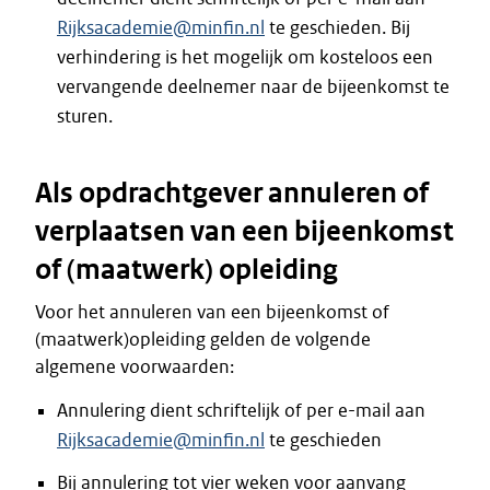
Rijksacademie@minfin.nl
te geschieden. Bij
verhindering is het mogelijk om kosteloos een
vervangende deelnemer naar de bijeenkomst te
sturen.
Als opdrachtgever annuleren of
verplaatsen van een bijeenkomst
of (maatwerk) opleiding
Voor het annuleren van een bijeenkomst of
(maatwerk)opleiding gelden de volgende
algemene voorwaarden:
Annulering dient schriftelijk of per e-mail aan
Rijksacademie@minfin.nl
te geschieden
Bij annulering tot vier weken voor aanvang