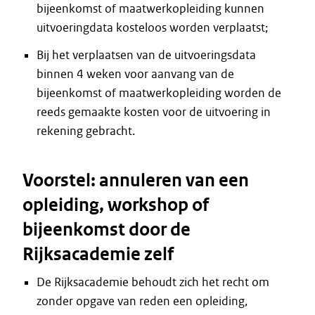
bijeenkomst of maatwerkopleiding kunnen
uitvoeringdata kosteloos worden verplaatst;
Bij het verplaatsen van de uitvoeringsdata
binnen 4 weken voor aanvang van de
bijeenkomst of maatwerkopleiding worden de
reeds gemaakte kosten voor de uitvoering in
rekening gebracht.
Voorstel: annuleren van een
opleiding, workshop of
bijeenkomst door de
Rijksacademie zelf
De Rijksacademie behoudt zich het recht om
zonder opgave van reden een opleiding,