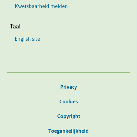
Kwetsbaarheid melden
Taal
English site
Privacy
Cookies
Copyright
Toegankelijkheid