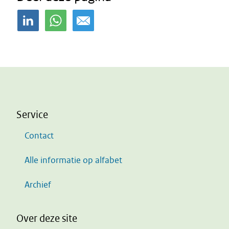
Service
Contact
Alle informatie op alfabet
Archief
Over deze site