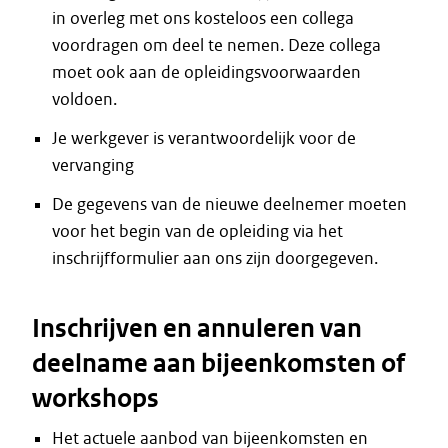
in overleg met ons kosteloos een collega
voordragen om deel te nemen. Deze collega
moet ook aan de opleidingsvoorwaarden
voldoen.
Je werkgever is verantwoordelijk voor de
vervanging
De gegevens van de nieuwe deelnemer moeten
voor het begin van de opleiding via het
inschrijfformulier aan ons zijn doorgegeven.
Inschrijven en annuleren van
deelname aan bijeenkomsten of
workshops
Het actuele aanbod van bijeenkomsten en