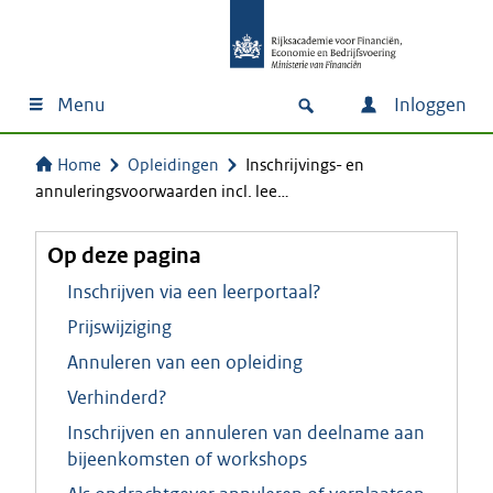
Menu
Inloggen
Home
Opleidingen
Inschrijvings- en
annuleringsvoorwaarden incl. lee…
Op deze pagina
Inschrijven via een leerportaal?
Prijswijziging
Annuleren van een opleiding
Verhinderd?
Inschrijven en annuleren van deelname aan
bijeenkomsten of workshops