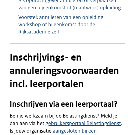
Als opdrachtgever annuleren of verplaatsen
van een bijeenkomst of (maatwerk) opleiding
Voorstel: annuleren van een opleiding,
workshop of bijeenkomst door de
Rijksacademie zelf
Inschrijvings- en
annuleringsvoorwaarden
incl. leerportalen
Inschrijven via een leerportaal?
Ben je werkzaam bij de Belastingdienst? Meld je
dan aan via het
gebruikersportaal Belastingdienst
.
Is jouw organisatie
aangesloten bij een