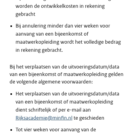
worden de ontwikkelkosten in rekening
gebracht
Bij annulering minder dan vier weken voor
aanvang van een bijeenkomst of
maatwerkopleiding wordt het volledige bedrag
in rekening gebracht.
Bij het verplaatsen van de uitvoeringsdatum/data
van een bijeenkomst of maatwerkopleiding gelden
de volgende algemene voorwaarden:
Het verplaatsen van de uitvoeringsdatum/data
van een bijeenkomst of maatwerkopleiding
dient schriftelijk of per e-mail aan
Rijksacademie@minfin.nl
te geschieden
Tot vier weken voor aanvang van de