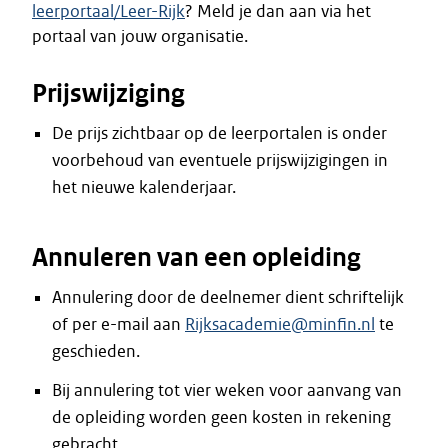
leerportaal/Leer-Rijk
? Meld je dan aan via het
portaal van jouw organisatie.
Prijswijziging
De prijs zichtbaar op de leerportalen is onder
voorbehoud van eventuele prijswijzigingen in
het nieuwe kalenderjaar.
Annuleren van een opleiding
Annulering door de deelnemer dient schriftelijk
of per e-mail aan
Rijksacademie@minfin.nl
te
geschieden.
Bij annulering tot vier weken voor aanvang van
de opleiding worden geen kosten in rekening
gebracht