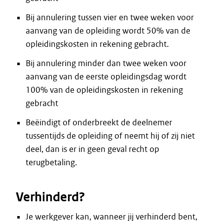
Bij annulering tussen vier en twee weken voor
aanvang van de opleiding wordt 50% van de
opleidingskosten in rekening gebracht.
Bij annulering minder dan twee weken voor
aanvang van de eerste opleidingsdag wordt
100% van de opleidingskosten in rekening
gebracht
Beëindigt of onderbreekt de deelnemer
tussentijds de opleiding of neemt hij of zij niet
deel, dan is er in geen geval recht op
terugbetaling.
Verhinderd?
Je werkgever kan, wanneer jij verhinderd bent,