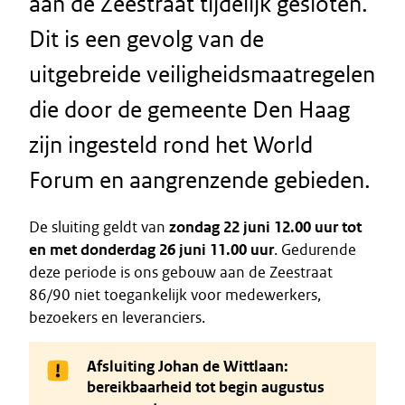
aan de Zeestraat tijdelijk gesloten.
Dit is een gevolg van de
uitgebreide veiligheidsmaatregelen
die door de gemeente Den Haag
zijn ingesteld rond het World
Forum en aangrenzende gebieden.
De sluiting geldt van
zondag 22 juni 12.00 uur tot
en met donderdag 26 juni 11.00 uur
. Gedurende
deze periode is ons gebouw aan de Zeestraat
86/90 niet toegankelijk voor medewerkers,
bezoekers en leveranciers.
Afsluiting Johan de Wittlaan:
bereikbaarheid tot begin augustus