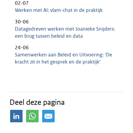
02-07
Werken met AI: vlam-chat in de praktijk
30-06
Datagedreven werken met Joanieke Snijders:
een brug tussen beleid en data
24-06
Samenwerken aan Beleid en Uitvoering: ‘De
kracht zit in het gesprek en de praktijk’
Deel deze pagina