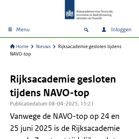
Menu
Inloggen
Home
Nieuws
Rijksacademie gesloten tijdens
NAVO-top
Rijksacademie gesloten
tijdens NAVO-top
Publicatiedatum 08-04-2025, 15:21
Vanwege de NAVO-top op 24 en
25 juni 2025 is de Rijksacademie