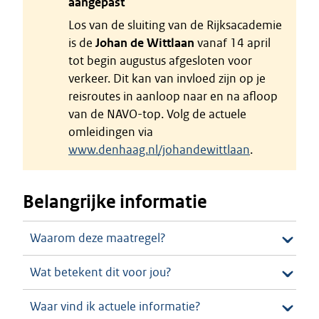
aangepast
Los van de sluiting van de Rijksacademie
is de
Johan de Wittlaan
vanaf 14 april
tot begin augustus afgesloten voor
verkeer. Dit kan van invloed zijn op je
reisroutes in aanloop naar en na afloop
van de NAVO-top. Volg de actuele
omleidingen via
www.denhaag.nl/johandewittlaan
.
Belangrijke informatie
Waarom deze maatregel?
Wat betekent dit voor jou?
Waar vind ik actuele informatie?