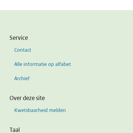
Service
Contact
Alle informatie op alfabet
Archief
Over deze site
Kwetsbaarheid melden
Taal