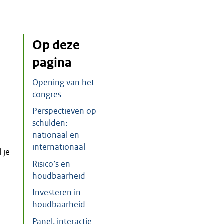
Op deze
pagina
Opening van het
congres
Perspectieven op
schulden:
nationaal en
internationaal
 je
Risico’s en
houdbaarheid
Investeren in
houdbaarheid
Panel, interactie