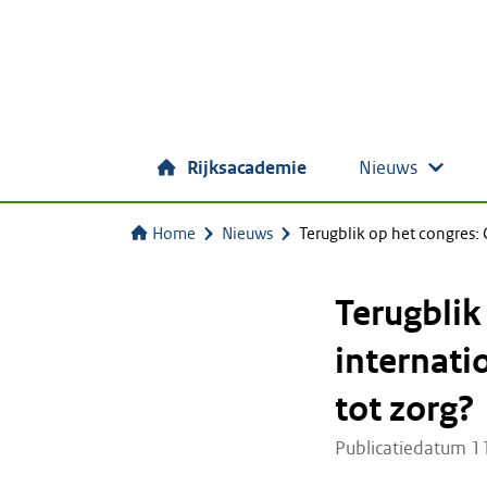
Rijksacademie
Nieuws
Home
Nieuws
Terugblik op het congres:
Terugblik
internati
tot zorg?
Publicatiedatum 1