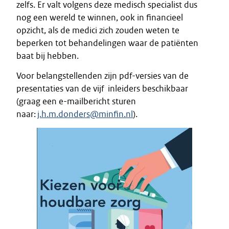
zelfs. Er valt volgens deze medisch specialist dus
nog een wereld te winnen, ook in financieel
opzicht, als de medici zich zouden weten te
beperken tot behandelingen waar de patiënten
baat bij hebben.
Voor belangstellenden zijn pdf-versies van de
presentaties van de vijf inleiders beschikbaar
(graag een e-mailbericht sturen
naar:
j.h.m.donders@minfin.nl
).