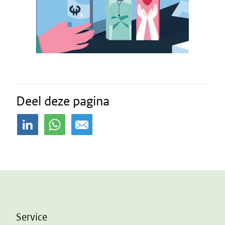
Deel deze pagina
Service