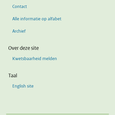
Contact
Alle informatie op alfabet
Archief
Over deze site
Kwetsbaarheid melden
Taal
English site