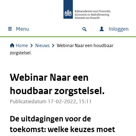
Menu
Inloggen
Home
Nieuws
Webinar Naar een houdbaar
zorgstelsel.
Webinar Naar een
houdbaar zorgstelsel.
Publicatiedatum 17-02-2022, 15:11
De uitdagingen voor de
toekomst: welke keuzes moet