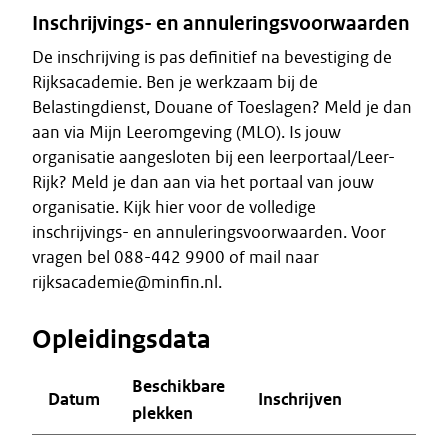
Inschrijvings- en annuleringsvoorwaarden
De inschrijving is pas definitief na bevestiging de
Rijksacademie. Ben je werkzaam bij de
Belastingdienst, Douane of Toeslagen? Meld je dan
aan via Mijn Leeromgeving (MLO). Is jouw
organisatie aangesloten bij een leerportaal/Leer-
Rijk? Meld je dan aan via het portaal van jouw
organisatie. Kijk hier voor de volledige
inschrijvings- en annuleringsvoorwaarden. Voor
vragen bel 088-442 9900 of mail naar
rijksacademie@minfin.nl.
Opleidingsdata
Beschikbare
Datum
Inschrijven
plekken