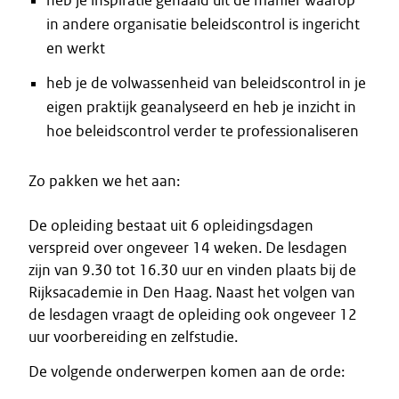
heb je inspiratie gehaald uit de manier waarop
in andere organisatie beleidscontrol is ingericht
en werkt
heb je de volwassenheid van beleidscontrol in je
eigen praktijk geanalyseerd en heb je inzicht in
hoe beleidscontrol verder te professionaliseren
Zo pakken we het aan:
De opleiding bestaat uit 6 opleidingsdagen
verspreid over ongeveer 14 weken. De lesdagen
zijn van 9.30 tot 16.30 uur en vinden plaats bij de
Rijksacademie in Den Haag. Naast het volgen van
de lesdagen vraagt de opleiding ook ongeveer 12
uur voorbereiding en zelfstudie.
De volgende onderwerpen komen aan de orde: