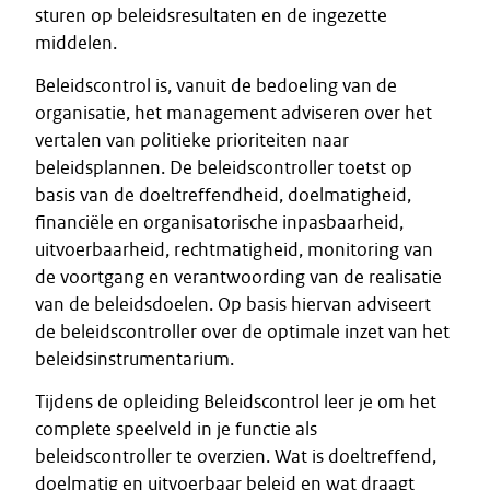
sturen op beleidsresultaten en de ingezette
middelen.
Beleidscontrol is, vanuit de bedoeling van de
organisatie, het management adviseren over het
vertalen van politieke prioriteiten naar
beleidsplannen. De beleidscontroller toetst op
basis van de doeltreffendheid, doelmatigheid,
financiële en organisatorische inpasbaarheid,
uitvoerbaarheid, rechtmatigheid, monitoring van
de voortgang en verantwoording van de realisatie
van de beleidsdoelen. Op basis hiervan adviseert
de beleidscontroller over de optimale inzet van het
beleidsinstrumentarium.
Tijdens de opleiding Beleidscontrol leer je om het
complete speelveld in je functie als
beleidscontroller te overzien. Wat is doeltreffend,
doelmatig en uitvoerbaar beleid en wat draagt