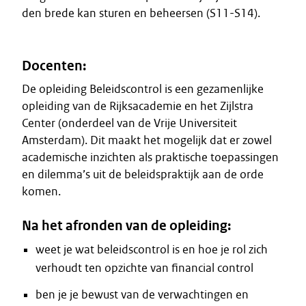
den brede kan sturen en beheersen (S11-S14).
Docenten:
De opleiding Beleidscontrol is een gezamenlijke
opleiding van de Rijksacademie en het Zijlstra
Center (onderdeel van de Vrije Universiteit
Amsterdam). Dit maakt het mogelijk dat er zowel
academische inzichten als praktische toepassingen
en dilemma’s uit de beleidspraktijk aan de orde
komen.
Na het afronden van de opleiding:
weet je wat beleidscontrol is en hoe je rol zich
verhoudt ten opzichte van financial control
ben je je bewust van de verwachtingen en