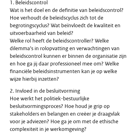
1. Beleidscontrol
Wat is het doel en de definitie van beleidscontrol?
Hoe verhoudt de beleidscyclus zich tot de
begrotingscyclus? Wat beïnvloedt de kwaliteit en
uitvoerbaarheid van beleid?
Welke rol heeft de beleidscontroller? Welke
dilemma’s in rolopvatting en verwachtingen van
beleidscontrol kunnen er binnen de organisatie zijn
en hoe ga jij daar professioneel mee om? Welke
financiële beleidsinstrumenten kan je op welke
wijze hierbij inzetten?
2. Invloed in de besluitvorming
Hoe werkt het politiek-bestuurlijke
besluitvormingsproces? Hoe houd je grip op
stakeholders en belangen en creëer je draagvlak
voor je adviezen? Hoe ga je om met de ethische
complexiteit in je werkomgeving?