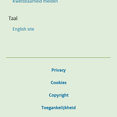
Kwetsbaarheid melden
Taal
English site
Privacy
Cookies
Copyright
Toegankelijkheid