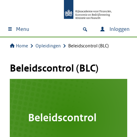
Menu
Inloggen
Home
Opleidingen
Beleidscontrol (BLC)
Beleidscontrol (BLC)