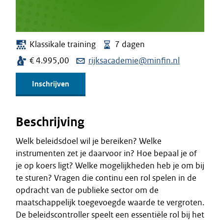
Klassikale training
7 dagen
€ 4.995,00
rijksacademie@minfin.nl
Inschrijven
Beschrijving
Welk beleidsdoel wil je bereiken? Welke
instrumenten zet je daarvoor in? Hoe bepaal je of
je op koers ligt? Welke mogelijkheden heb je om bij
te sturen? Vragen die continu een rol spelen in de
opdracht van de publieke sector om de
maatschappelijk toegevoegde waarde te vergroten.
De beleidscontroller speelt een essentiële rol bij het