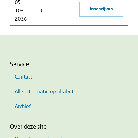
05-
Inschrijven
10-
6
2026
Service
Contact
Alle informatie op alfabet
Archief
Over deze site