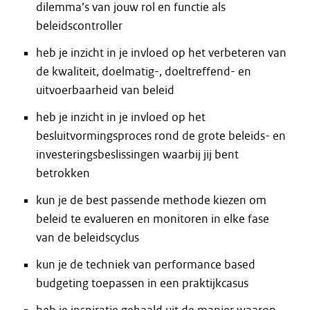
dilemma’s van jouw rol en functie als
beleidscontroller
heb je inzicht in je invloed op het verbeteren van
de kwaliteit, doelmatig-, doeltreffend- en
uitvoerbaarheid van beleid
heb je inzicht in je invloed op het
besluitvormingsproces rond de grote beleids- en
investeringsbeslissingen waarbij jij bent
betrokken
kun je de best passende methode kiezen om
beleid te evalueren en monitoren in elke fase
van de beleidscyclus
kun je de techniek van performance based
budgeting toepassen in een praktijkcasus