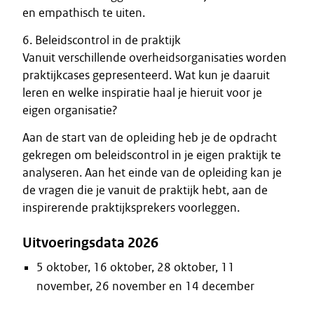
en empathisch te uiten.
6. Beleidscontrol in de praktijk
Vanuit verschillende overheidsorganisaties worden
praktijkcases gepresenteerd. Wat kun je daaruit
leren en welke inspiratie haal je hieruit voor je
eigen organisatie?
Aan de start van de opleiding heb je de opdracht
gekregen om beleidscontrol in je eigen praktijk te
analyseren. Aan het einde van de opleiding kan je
de vragen die je vanuit de praktijk hebt, aan de
inspirerende praktijksprekers voorleggen.
Uitvoeringsdata 2026
5 oktober, 16 oktober, 28 oktober, 11
november, 26 november en 14 december