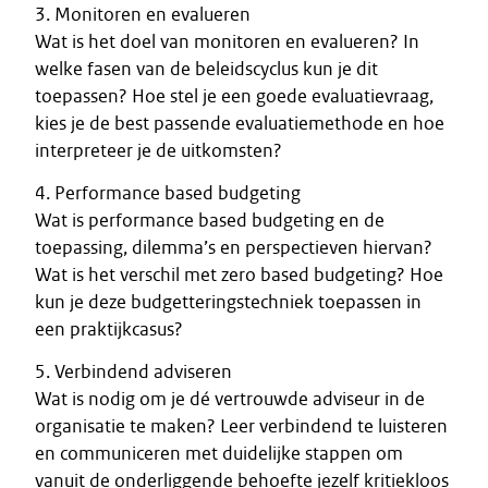
3. Monitoren en evalueren
Wat is het doel van monitoren en evalueren? In
welke fasen van de beleidscyclus kun je dit
toepassen? Hoe stel je een goede evaluatievraag,
kies je de best passende evaluatiemethode en hoe
interpreteer je de uitkomsten?
4. Performance based budgeting
Wat is performance based budgeting en de
toepassing, dilemma’s en perspectieven hiervan?
Wat is het verschil met zero based budgeting? Hoe
kun je deze budgetteringstechniek toepassen in
een praktijkcasus?
5. Verbindend adviseren
Wat is nodig om je dé vertrouwde adviseur in de
organisatie te maken? Leer verbindend te luisteren
en communiceren met duidelijke stappen om
vanuit de onderliggende behoefte jezelf kritiekloos