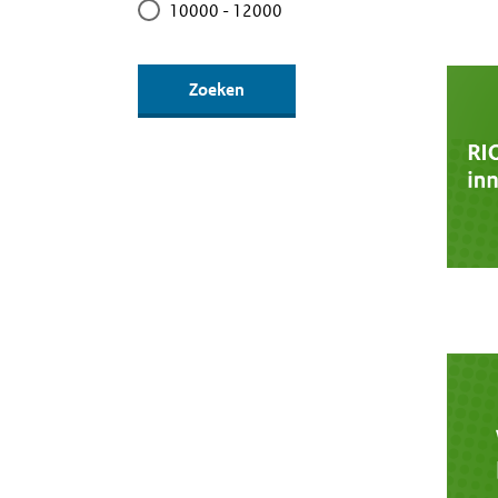
10000 - 12000