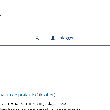
Inloggen
at in de praktijk (Oktober)
vlam-chat slim inzet in je dagelijkse