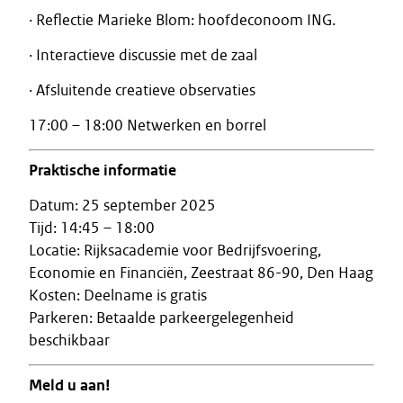
· Reflectie Marieke Blom: hoofdeconoom ING.
· Interactieve discussie met de zaal
· Afsluitende creatieve observaties
17:00 – 18:00 Netwerken en borrel
Praktische informatie
Datum: 25 september 2025
Tijd: 14:45 – 18:00
Locatie: Rijksacademie voor Bedrijfsvoering,
Economie en Financiën, Zeestraat 86-90, Den Haag
Kosten: Deelname is gratis
Parkeren: Betaalde parkeergelegenheid
beschikbaar
Meld u aan!