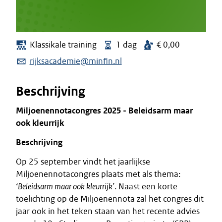
Klassikale training
1 dag
€ 0,00
rijksacademie@minfin.nl
Beschrijving
Miljoenennotacongres 2025 - Beleidsarm maar
ook kleurrijk
Beschrijving
Op 25 september vindt het jaarlijkse
Miljoenennotacongres plaats met als thema:
‘
Beleidsarm maar ook kleurrijk’
. Naast een korte
toelichting op de Miljoenennota zal het congres dit
jaar ook in het teken staan van het recente advies