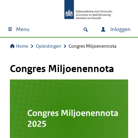
Menu
Inloggen
Home
Opleidingen
Congres Miljoenennota
Congres Miljoenennota