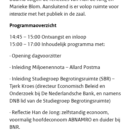
Marieke Blom. Aansluitend is er volop ruimte voor
interactie
met het publiek in de zaal.
Programmaoverzicht
14:45 – 15:00 Ontvangst en inloop
15:00 – 17:00 Inhoudelijk programma met:
· Opening dagvoorzitter
· Inleiding Miljoenennota – Allard Postma
· Inleiding Studiegroep Begrotingsruimte (SBR) –
Tjerk Kroes (directeur Economisch Beleid en
Onderzoek bij De Nederlandsche Bank, en namens
DNB lid van de Studiegroep Begrotingsruimte)
· Reflectie Han de Jong: zelfstandig econoom,
voormalig hoofdeconoom ABNAMRO en duider bij
BNR.