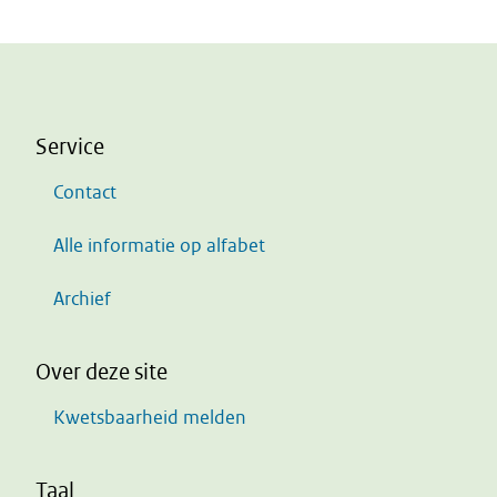
Service
Contact
Alle informatie op alfabet
Archief
Over deze site
Kwetsbaarheid melden
Taal