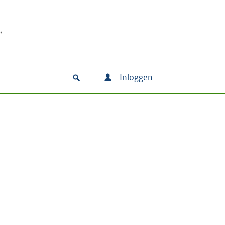
Inloggen