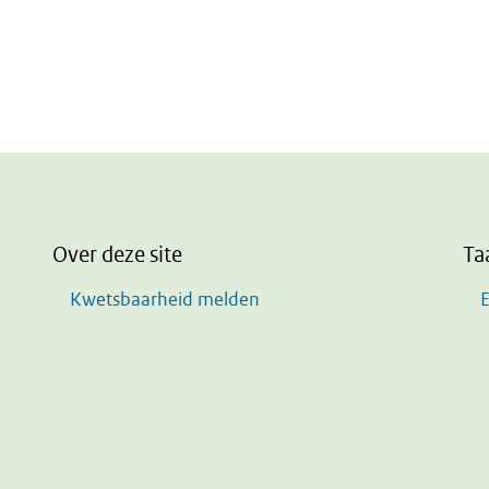
Over deze site
Ta
Kwetsbaarheid melden
E