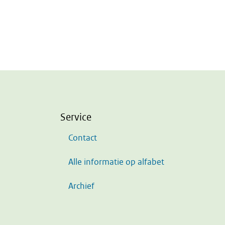
Service
Contact
Alle informatie op alfabet
Archief