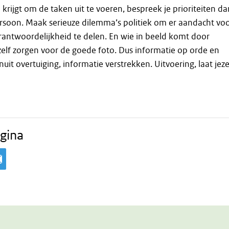
 krijgt om de taken uit te voeren, bespreek je prioriteiten da
soon. Maak serieuze dilemma’s politiek om er aandacht vo
erantwoordelijkheid te delen. En wie in beeld komt door
elf zorgen voor de goede foto. Dus informatie op orde en
nuit overtuiging, informatie verstrekken. Uitvoering, laat jeze
gina