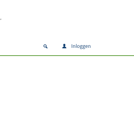
Inloggen