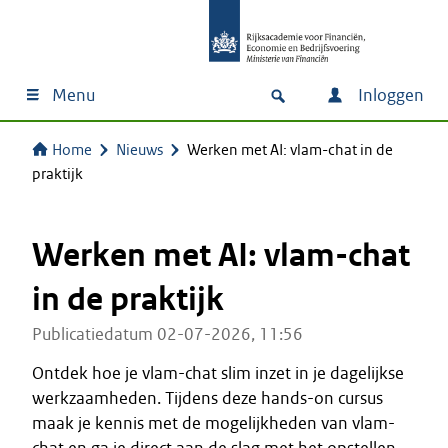
Menu
Inloggen
Home
Nieuws
Werken met AI: vlam-chat in de
praktijk
Werken met AI: vlam-chat
in de praktijk
Publicatiedatum 02-07-2026, 11:56
Ontdek hoe je vlam-chat slim inzet in je dagelijkse
werkzaamheden. Tijdens deze hands-on cursus
maak je kennis met de mogelijkheden van vlam-