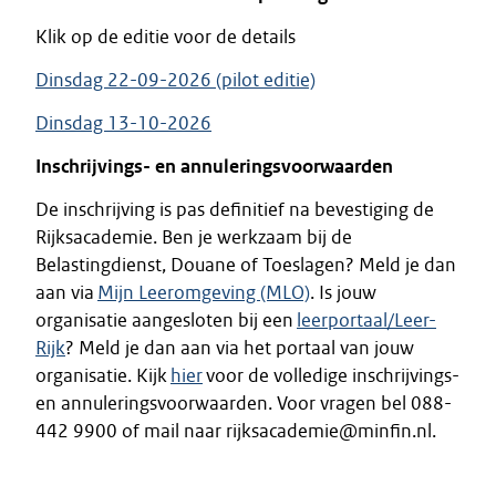
Klik op de editie voor de details
Dinsdag 22-09-2026 (pilot editie)
Dinsdag 13-10-2026
Inschrijvings- en annuleringsvoorwaarden
De inschrijving is pas definitief na bevestiging de
Rijksacademie. Ben je werkzaam bij de
Belastingdienst, Douane of Toeslagen? Meld je dan
aan via
Mijn Leeromgeving (MLO)
. Is jouw
organisatie aangesloten bij een
leerportaal/Leer-
Rijk
? Meld je dan aan via het portaal van jouw
organisatie. Kijk
hier
voor de volledige inschrijvings-
en annuleringsvoorwaarden. Voor vragen bel 088-
442 9900 of mail naar rijksacademie@minfin.nl.