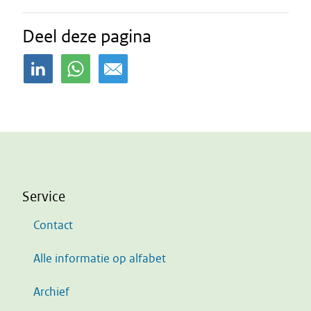
Deel deze pagina
Service
Contact
Alle informatie op alfabet
Archief