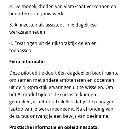
2. De mogelijkheden van vlam-chat verkennen en
benutten voor jouw werk
3. AI inzetten als assistent in je dagelijkse
werkzaamheden
4. Ervaringen uit de rijkspraktijk delen en
toepassen
Extra informatie
Deze pilot editie duurt één dagdeel en biedt ruimte
om samen met andere ambtenaren en docenten
uit de rijkspraktijk ervaringen uit te wisselen. Om
het AI model tijdens de cursus te kunnen
gebruiken, is het noodzakelijk dat je de managed
laptop van je werk meeneemt. Na afronding van
de cursus ontvang je een bewijs van deelname.
Praktische informatie en opleidingsdata: