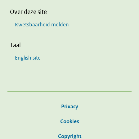
Over deze site
Kwetsbaarheid melden
Taal
English site
Privacy
Cookies
Copyright