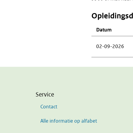
Opleidings
Datum
02-09-2026
Service
Contact
Alle informatie op alfabet