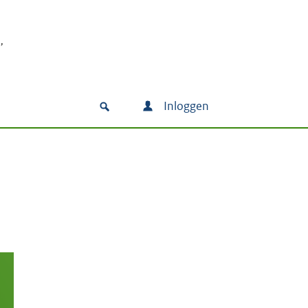
Inloggen