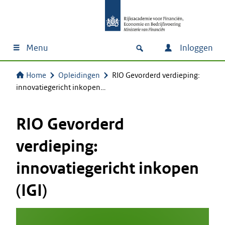
Menu
Inloggen
Home
Opleidingen
RIO Gevorderd verdieping:
innovatiegericht inkopen…
RIO Gevorderd
verdieping:
innovatiegericht inkopen
(IGI)