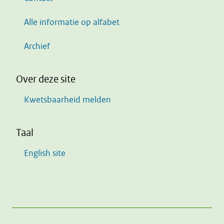
Alle informatie op alfabet
Archief
Over deze site
Kwetsbaarheid melden
Taal
English site