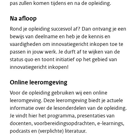
pas zullen komen tijdens en na de opleiding.
Na afloop
Rond je opleiding succesvol af? Dan ontvang je een
bewijs van deelname en heb je de kennis en
vaardigheden om innovatiegericht inkopen toe te
passen in jouw werk. Je durft af te wijken van de
status quo en toont initiatief op het gebied van
innovatiegericht inkopen!
Online leeromgeving
Voor de opleiding gebruiken wij een online
leeromgeving. Deze leeromgeving biedt je actuele
informatie over de lesonderdelen van de opleiding.
Je vindt hier het programma, presentaties van
docenten, voorbereidingsopdrachten, e-learnings,
podcasts en (verplichte) literatuur.