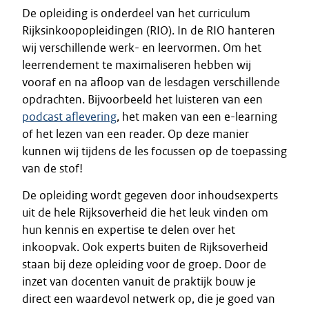
De opleiding is onderdeel van het curriculum
Rijksinkoopopleidingen (RIO). In de RIO hanteren
wij verschillende werk- en leervormen. Om het
leerrendement te maximaliseren hebben wij
vooraf en na afloop van de lesdagen verschillende
opdrachten. Bijvoorbeeld het luisteren van een
podcast aflevering
, het maken van een e-learning
of het lezen van een reader. Op deze manier
kunnen wij tijdens de les focussen op de toepassing
van de stof!
De opleiding wordt gegeven door inhoudsexperts
uit de hele Rijksoverheid die het leuk vinden om
hun kennis en expertise te delen over het
inkoopvak. Ook experts buiten de Rijksoverheid
staan bij deze opleiding voor de groep. Door de
inzet van docenten vanuit de praktijk bouw je
direct een waardevol netwerk op, die je goed van