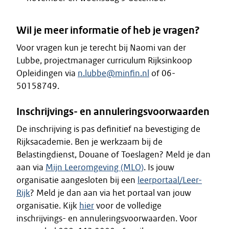
Wil je meer informatie of heb je vragen?
Voor vragen kun je terecht bij Naomi van der
Lubbe, projectmanager curriculum Rijksinkoop
Opleidingen via
n.lubbe@minfin.nl
of 06-
50158749.
Inschrijvings- en annuleringsvoorwaarden
De inschrijving is pas definitief na bevestiging de
Rijksacademie. Ben je werkzaam bij de
Belastingdienst, Douane of Toeslagen? Meld je dan
aan via
Mijn Leeromgeving (MLO)
. Is jouw
organisatie aangesloten bij een
leerportaal/Leer-
Rijk
? Meld je dan aan via het portaal van jouw
organisatie. Kijk
hier
voor de volledige
inschrijvings- en annuleringsvoorwaarden. Voor