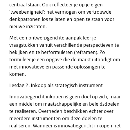
centraal staan. Ook reflecteer je op je eigen
'tweebenigheid': het vermogen om vertrouwde
denkpatronen los te laten en open te staan voor
nieuwe inzichten.
Met een ontwerpgerichte aanpak leer je
vraagstukken vanuit verschillende perspectieven te
bekijken en te herformuleren (reframen). Zo
formuleer je een opgave die de markt uitnodigt om
met innovatieve en passende oplossingen te
komen.
Lesdag 2: Inkoop als strategisch instrument
Innovatiegericht inkopen is geen doel op zich, maar
een middel om maatschappelijke en beleidsdoelen
te realiseren. Overheden beschikken echter over
meerdere instrumenten om deze doelen te
realiseren. Wanneer is innovatiegericht inkopen het