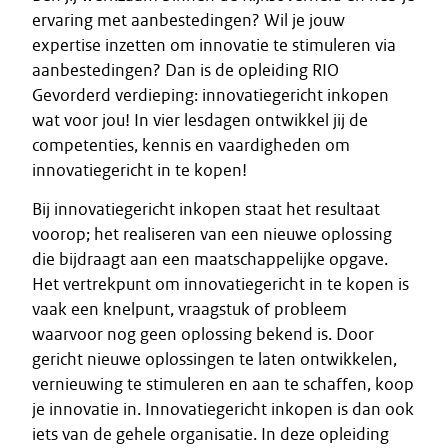
ervaring met aanbestedingen? Wil je jouw
expertise inzetten om innovatie te stimuleren via
aanbestedingen? Dan is de opleiding RIO
Gevorderd verdieping: innovatiegericht inkopen
wat voor jou! In vier lesdagen ontwikkel jij de
competenties, kennis en vaardigheden om
innovatiegericht in te kopen!
Bij innovatiegericht inkopen staat het resultaat
voorop; het realiseren van een nieuwe oplossing
die bijdraagt aan een maatschappelijke opgave.
Het vertrekpunt om innovatiegericht in te kopen is
vaak een knelpunt, vraagstuk of probleem
waarvoor nog geen oplossing bekend is. Door
gericht nieuwe oplossingen te laten ontwikkelen,
vernieuwing te stimuleren en aan te schaffen, koop
je innovatie in. Innovatiegericht inkopen is dan ook
iets van de gehele organisatie. In deze opleiding