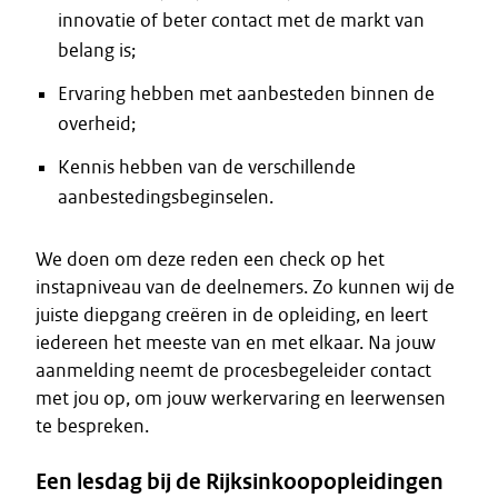
innovatie of beter contact met de markt van
belang is;
Ervaring hebben met aanbesteden binnen de
overheid;
Kennis hebben van de verschillende
aanbestedingsbeginselen.
We doen om deze reden een check op het
instapniveau van de deelnemers. Zo kunnen wij de
juiste diepgang creëren in de opleiding, en leert
iedereen het meeste van en met elkaar. Na jouw
aanmelding neemt de procesbegeleider contact
met jou op, om jouw werkervaring en leerwensen
te bespreken.
Een lesdag bij de Rijksinkoopopleidingen