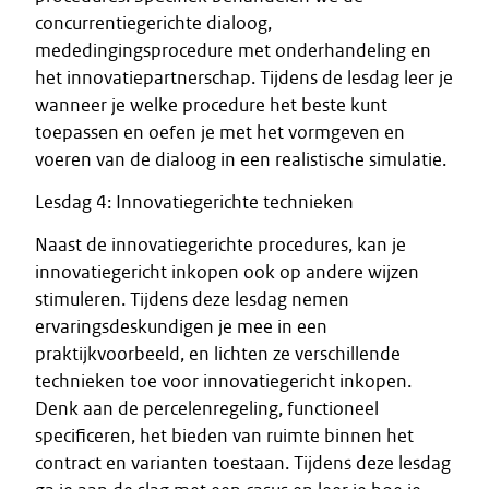
concurrentiegerichte dialoog,
mededingingsprocedure met onderhandeling en
het innovatiepartnerschap. Tijdens de lesdag leer je
wanneer je welke procedure het beste kunt
toepassen en oefen je met het vormgeven en
voeren van de dialoog in een realistische simulatie.
Lesdag 4: Innovatiegerichte technieken
Naast de innovatiegerichte procedures, kan je
innovatiegericht inkopen ook op andere wijzen
stimuleren. Tijdens deze lesdag nemen
ervaringsdeskundigen je mee in een
praktijkvoorbeeld, en lichten ze verschillende
technieken toe voor innovatiegericht inkopen.
Denk aan de percelenregeling, functioneel
specificeren, het bieden van ruimte binnen het
contract en varianten toestaan. Tijdens deze lesdag