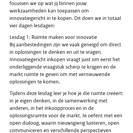
focussen we op wat jij binnen jouw
werkzaamheden kan toepassen om
innovatiegericht in te kopen. Dit doen we in totaal
vier dagen lesdagen:
Lesdag 1: Ruimte maken voor innovatie
Bij aanbestedingen zijn we vaak geneigd om direct
in oplossingen te denken en uit te vragen.
Innovatiegericht inkopen vraagt juist om eerst het
onderliggende vraagstuk scherp te krijgen en de
markt ruimte te geven om met vernieuwende
oplossingen te komen.
Tijdens deze lesdag leer je hoe je die ruimte creëert:
in je eigen denken, in de samenwerking met
anderen, in het inkoopproces en in de
oplossingsruimte voor de markt. Je oefent met een
open dialoog, waarin nieuwsgierig luisteren, open
communiceren en verschillende perspectieven