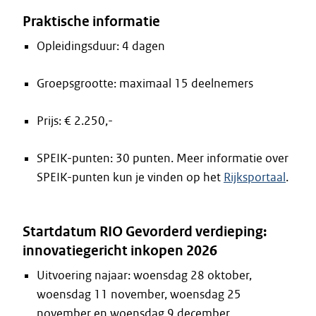
Praktische informatie
Opleidingsduur: 4 dagen
Groepsgrootte: maximaal 15 deelnemers
Prijs: € 2.250,-
SPEIK-punten: 30 punten. Meer informatie over
SPEIK-punten kun je vinden op het
Rijksportaal
.
Startdatum RIO Gevorderd verdieping:
innovatiegericht inkopen 2026
Uitvoering najaar: woensdag 28 oktober,
woensdag 11 november, woensdag 25
november en woensdag 9 december