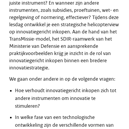
juiste instrument? En wanneer zijn andere
instrumenten, zoals subsidies, proeftuinen, wet- en
regelgeving of normering, effectiever? Tijdens deze
lesdag ontwikkel je een strategische helicopterview
op innovatiegericht inkopen. Aan de hand van het
TransMissie-model, het SDIR-raamwerk van het
Ministerie van Defensie en aansprekende
praktijkvoorbeelden krijg je inzicht in de rol van
innovatiegericht inkopen binnen een bredere
innovatiestrategie.
We gaan onder andere in op de volgende vragen:
Hoe verhoudt innovatiegericht inkopen zich tot
andere instrumenten om innovatie te
stimuleren?
In welke fase van een technologische
ontwikkeling zijn de verschillende vormen van