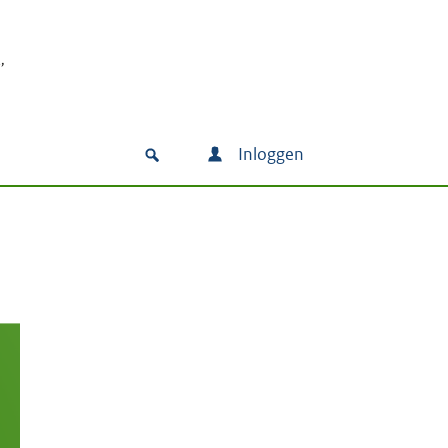
Inloggen