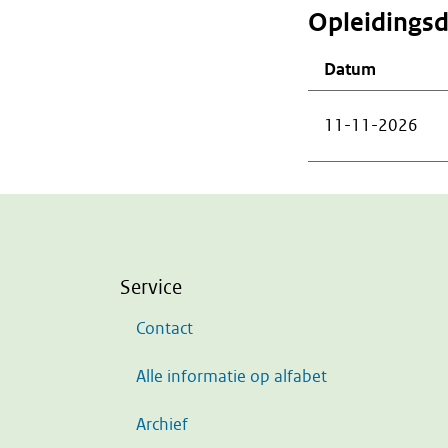
Opleidings
Datum
11-11-2026
Service
Contact
Alle informatie op alfabet
Archief