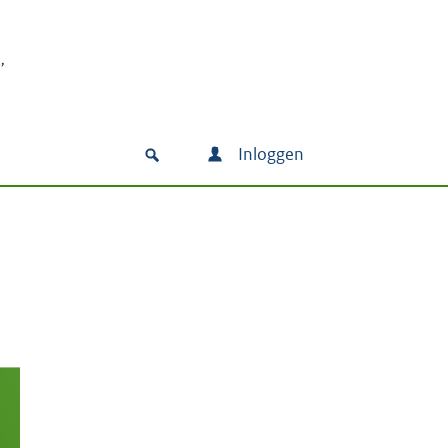
Inloggen