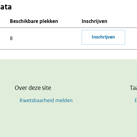
data
Beschikbare plekken
Inschrijven
Inschrijven
8
Over deze site
Ta
Kwetsbaarheid melden
E