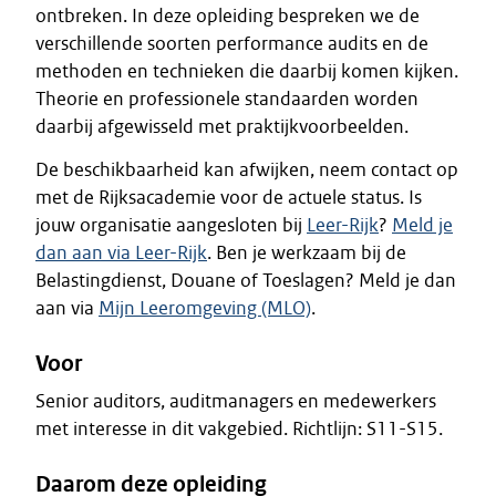
ontbreken. In deze opleiding bespreken we de
verschillende soorten performance audits en de
methoden en technieken die daarbij komen kijken.
Theorie en professionele standaarden worden
daarbij afgewisseld met praktijkvoorbeelden.
De beschikbaarheid kan afwijken, neem contact op
met de Rijksacademie voor de actuele status. Is
jouw organisatie aangesloten bij
Leer-Rijk
?
Meld je
dan aan via Leer-Rijk
. Ben je werkzaam bij de
Belastingdienst, Douane of Toeslagen? Meld je dan
aan via
Mijn Leeromgeving (MLO)
.
Voor
Senior auditors, auditmanagers en medewerkers
met interesse in dit vakgebied. Richtlijn: S11-S15.
Daarom deze opleiding