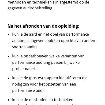
methoden en technieken zijn afgestemd op de
gegeven auditdoelstelling
Na het afronden van de opleiding:
kun je de aard en het doel van performance
auditing aangeven, ook ten opzichte van andere
soorten audits
kun je onderbouwen welke varianten van
performance auditing passen bij welke
problematiek
kun je de (proces) stappen identificeren die
nodig zijn voor het opzetten van een
performance audit
kun je de methoden en technieken