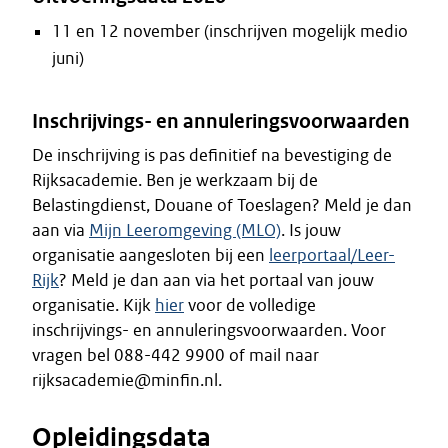
11 en 12 november (inschrijven mogelijk medio
juni)
Inschrijvings- en annuleringsvoorwaarden
De inschrijving is pas definitief na bevestiging de
Rijksacademie. Ben je werkzaam bij de
Belastingdienst, Douane of Toeslagen? Meld je dan
aan via
Mijn Leeromgeving (MLO)
. Is jouw
organisatie aangesloten bij een
leerportaal/Leer-
Rijk
? Meld je dan aan via het portaal van jouw
organisatie. Kijk
hier
voor de volledige
inschrijvings- en annuleringsvoorwaarden. Voor
vragen bel 088-442 9900 of mail naar
rijksacademie@minfin.nl.
Opleidingsdata