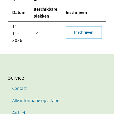
Beschikbare
Datum
Inschrijven
plekken
11-
Inschrijven
11-
14
2026
Service
Contact
Alle informatie op alfabet
Archief