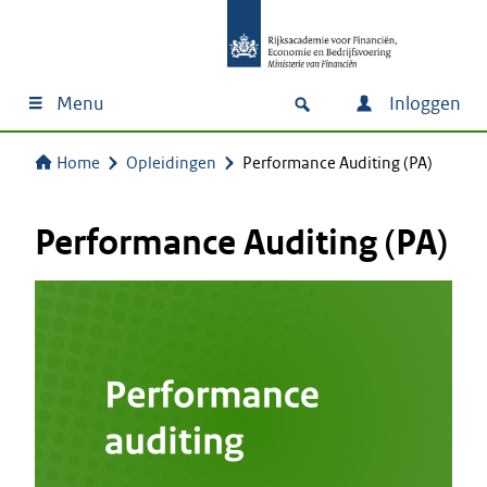
Menu
Inloggen
Home
Opleidingen
Performance Auditing (PA)
Performance Auditing (PA)