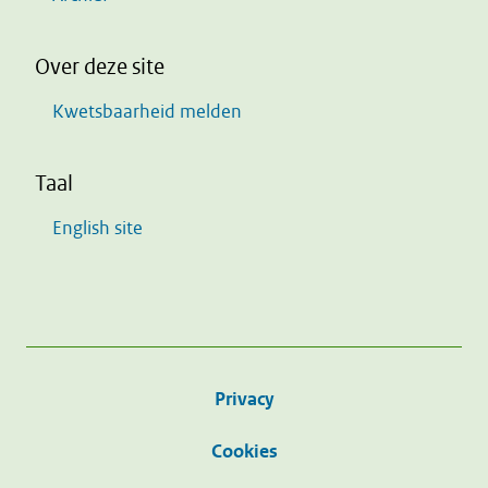
Over deze site
Kwetsbaarheid melden
Taal
English site
Privacy
Cookies