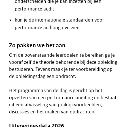
onderscheiden die je kan inzetten bij een
performance audit
kun je de internationale standaarden voor
performance auditing overzien
Zo pakken we het aan
Om de bovenstaande leerdoelen te bereiken ga je
vooraf zelf de theorie behorende bij deze opleiding
bestuderen. Tevens maak je ter voorbereiding op
de opleidingsdag een opdracht.
Het programma van de dag is gericht op het
opzetten van een performance auditing en bestaat
uit een afwisseling van praktijkvoorbeelden,
discussies en het maken van opdrachten.
Uitvoeringsdata 2026