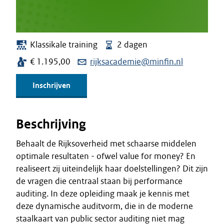
Klassikale training
2 dagen
€ 1.195,00
rijksacademie@minfin.nl
Inschrijven
Beschrijving
Behaalt de Rijksoverheid met schaarse middelen
optimale resultaten - ofwel value for money? En
realiseert zij uiteindelijk haar doelstellingen? Dit zijn
de vragen die centraal staan bij performance
auditing. In deze opleiding maak je kennis met
deze dynamische auditvorm, die in de moderne
staalkaart van public sector auditing niet mag