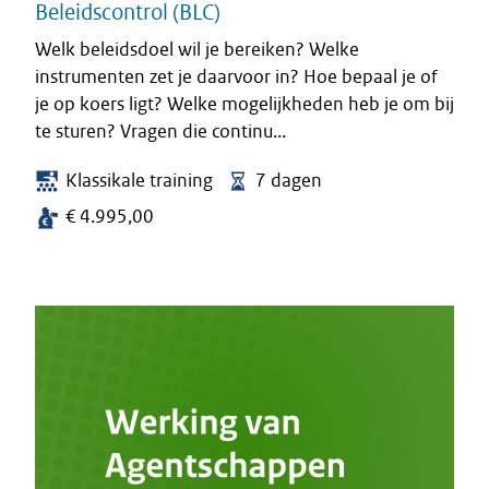
Beleidscontrol (BLC)
Welk beleidsdoel wil je bereiken? Welke
instrumenten zet je daarvoor in? Hoe bepaal je of
je op koers ligt? Welke mogelijkheden heb je om bij
te sturen? Vragen die continu...
Klassikale training
7 dagen
€ 4.995,00