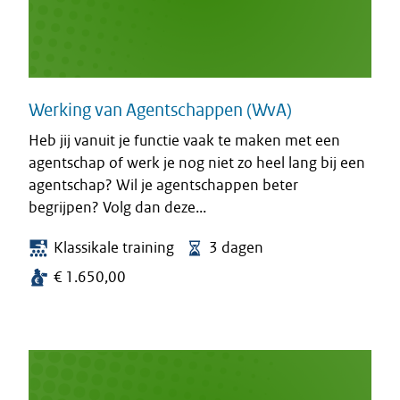
Werking van Agentschappen (WvA)
Heb jij vanuit je functie vaak te maken met een
agentschap of werk je nog niet zo heel lang bij een
agentschap? Wil je agentschappen beter
begrijpen? Volg dan deze...
Klassikale training
3 dagen
€ 1.650,00