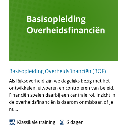
Basisopleiding Overheidsfinanciën (BOF)
Als Rijksoverheid zijn we dagelijks bezig met het
ontwikkelen, uitvoeren en controleren van beleid.
Financiën spelen daarbij een centrale rol. Inzicht in
de overheidsfinanciën is daarom onmisbaar, of je
nu...
Klassikale training
6 dagen