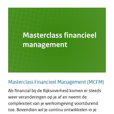
Masterclass Financieel Management (MCFM)
Als financial bij de Rijksoverheid komen er steeds
weer veranderingen op je af en neemt de
complexiteit van je werkomgeving voortdurend
toe. Bovendien wil je continu ontwikkelen in je