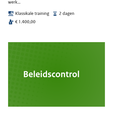
werk...
Klassikale training
2 dagen
€ 1.400,00