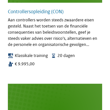
Controllersopleiding (CON)
Aan controllers worden steeds zwaardere eisen
gesteld. Naast het toetsen van de financiële
consequenties van beleidsvoorstellen, geef je
steeds vaker advies over risico’s, alternatieven en
de personele en organisatorische gevolgen...
Klassikale training
20 dagen
€ 9.995,00