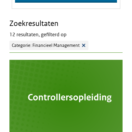
Zoekresultaten
12 resultaten, gefilterd op
Categorie: Financieel Management