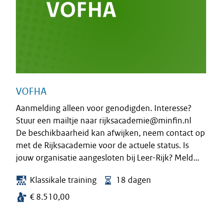
VOFHA
Aanmelding alleen voor genodigden. Interesse?
Stuur een mailtje naar rijksacademie@minfin.nl
De beschikbaarheid kan afwijken, neem contact op
met de Rijksacademie voor de actuele status. Is
jouw organisatie aangesloten bij Leer-Rijk? Meld...
Klassikale training
18 dagen
€ 8.510,00