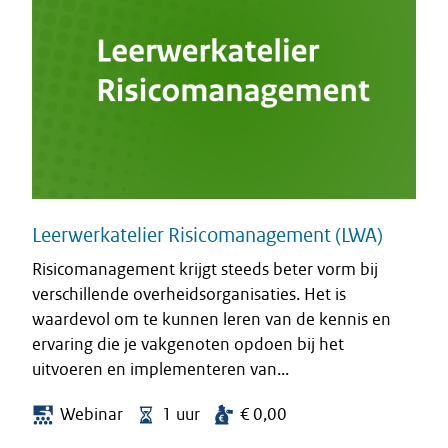
Leerwerkatelier Risicomanagement (LWA)
Risicomanagement krijgt steeds beter vorm bij
verschillende overheidsorganisaties. Het is
waardevol om te kunnen leren van de kennis en
ervaring die je vakgenoten opdoen bij het
uitvoeren en implementeren van...
Webinar
1 uur
€ 0,00