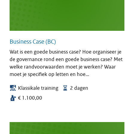
Business Case (BC)
Wat is een goede business case? Hoe organiseer je
de governance rond een goede business case? Met
welke randvoorwaarden moet je werken? Waar
moet je specifiek op letten en hoe...
Klassikale training
2 dagen
€ 1.100,00