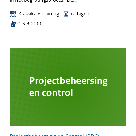
Klassikale training
6 dagen
€ 3.300,00