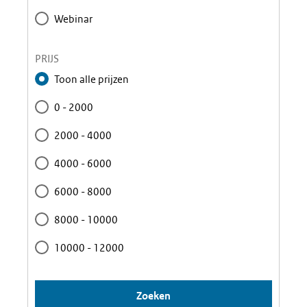
Webinar
PRIJS
Toon alle prijzen
0 - 2000
2000 - 4000
4000 - 6000
6000 - 8000
8000 - 10000
10000 - 12000