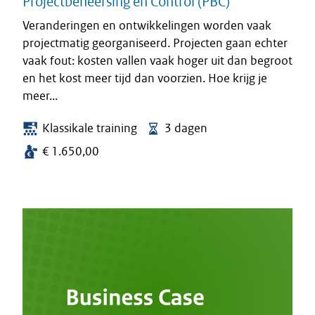
Projectbeheersing en Control (PBC)
Veranderingen en ontwikkelingen worden vaak
projectmatig georganiseerd. Projecten gaan echter
vaak fout: kosten vallen vaak hoger uit dan begroot
en het kost meer tijd dan voorzien. Hoe krijg je
meer...
Klassikale training
3 dagen
€ 1.650,00